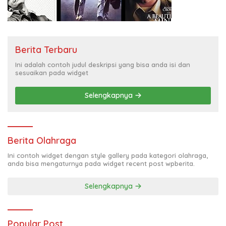
Berita Terbaru
Ini adalah contoh judul deskripsi yang bisa anda isi dan
sesuaikan pada widget
Selengkapnya
Berita Olahraga
Ini contoh widget dengan style gallery pada kategori olahraga,
anda bisa mengaturnya pada widget recent post wpberita.
Selengkapnya
Popular Post