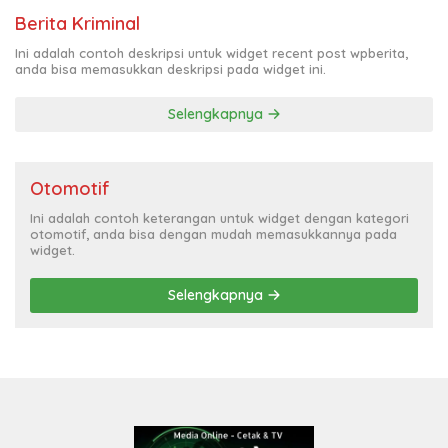
Berita Kriminal
Ini adalah contoh deskripsi untuk widget recent post wpberita,
anda bisa memasukkan deskripsi pada widget ini.
Selengkapnya
Otomotif
Ini adalah contoh keterangan untuk widget dengan kategori
otomotif, anda bisa dengan mudah memasukkannya pada
widget.
Selengkapnya