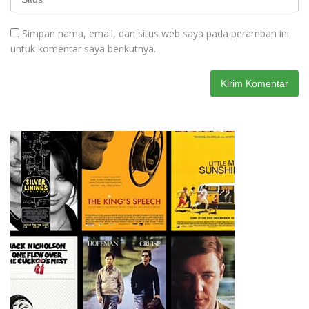
Simpan nama, email, dan situs web saya pada peramban ini
untuk komentar saya berikutnya.