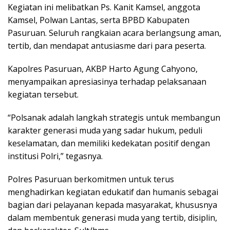
Kegiatan ini melibatkan Ps. Kanit Kamsel, anggota
Kamsel, Polwan Lantas, serta BPBD Kabupaten
Pasuruan. Seluruh rangkaian acara berlangsung aman,
tertib, dan mendapat antusiasme dari para peserta.
Kapolres Pasuruan, AKBP Harto Agung Cahyono,
menyampaikan apresiasinya terhadap pelaksanaan
kegiatan tersebut.
“Polsanak adalah langkah strategis untuk membangun
karakter generasi muda yang sadar hukum, peduli
keselamatan, dan memiliki kedekatan positif dengan
institusi Polri,” tegasnya.
Polres Pasuruan berkomitmen untuk terus
menghadirkan kegiatan edukatif dan humanis sebagai
bagian dari pelayanan kepada masyarakat, khususnya
dalam membentuk generasi muda yang tertib, disiplin,