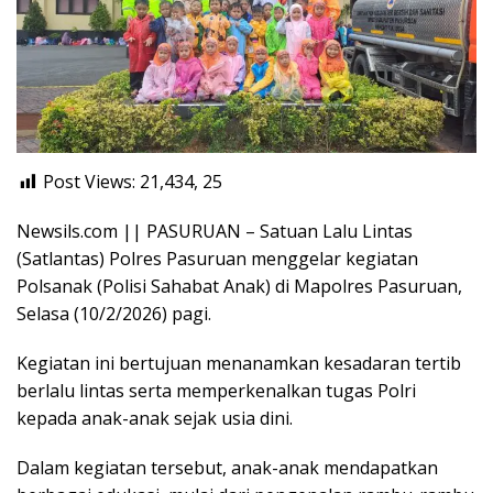
Post Views: 21,434,
25
Newsils.com || PASURUAN – Satuan Lalu Lintas
(Satlantas) Polres Pasuruan menggelar kegiatan
Polsanak (Polisi Sahabat Anak) di Mapolres Pasuruan,
Selasa (10/2/2026) pagi.
Kegiatan ini bertujuan menanamkan kesadaran tertib
berlalu lintas serta memperkenalkan tugas Polri
kepada anak-anak sejak usia dini.
Dalam kegiatan tersebut, anak-anak mendapatkan