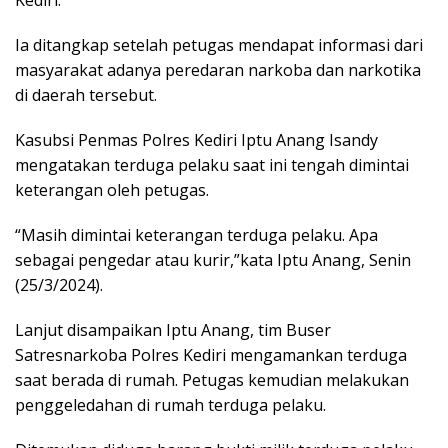
Kediri.
Ia ditangkap setelah petugas mendapat informasi dari
masyarakat adanya peredaran narkoba dan narkotika
di daerah tersebut.
Kasubsi Penmas Polres Kediri Iptu Anang Isandy
mengatakan terduga pelaku saat ini tengah dimintai
keterangan oleh petugas.
“Masih dimintai keterangan terduga pelaku. Apa
sebagai pengedar atau kurir,”kata Iptu Anang, Senin
(25/3/2024).
Lanjut disampaikan Iptu Anang, tim Buser
Satresnarkoba Polres Kediri mengamankan terduga
saat berada di rumah. Petugas kemudian melakukan
penggeledahan di rumah terduga pelaku.