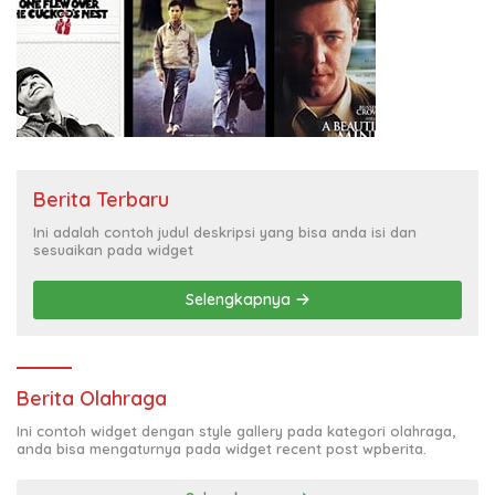
Berita Terbaru
Ini adalah contoh judul deskripsi yang bisa anda isi dan
sesuaikan pada widget
Selengkapnya
Berita Olahraga
Ini contoh widget dengan style gallery pada kategori olahraga,
anda bisa mengaturnya pada widget recent post wpberita.