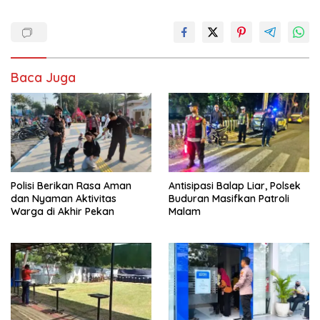
Baca Juga
Polisi Berikan Rasa Aman
Antisipasi Balap Liar, Polsek
dan Nyaman Aktivitas
Buduran Masifkan Patroli
Warga di Akhir Pekan
Malam