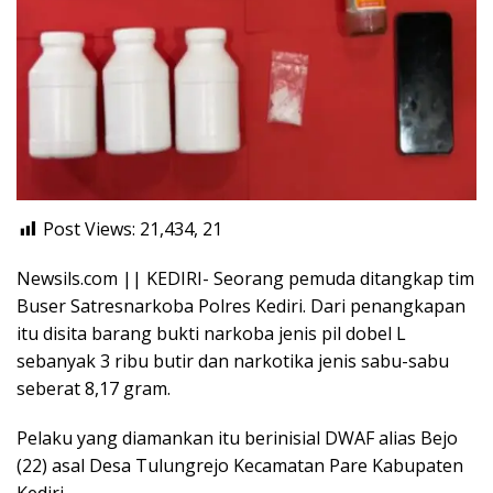
Post Views: 21,434,
21
Newsils.com || KEDIRI- Seorang pemuda ditangkap tim
Buser Satresnarkoba Polres Kediri. Dari penangkapan
itu disita barang bukti narkoba jenis pil dobel L
sebanyak 3 ribu butir dan narkotika jenis sabu-sabu
seberat 8,17 gram.
Pelaku yang diamankan itu berinisial DWAF alias Bejo
(22) asal Desa Tulungrejo Kecamatan Pare Kabupaten