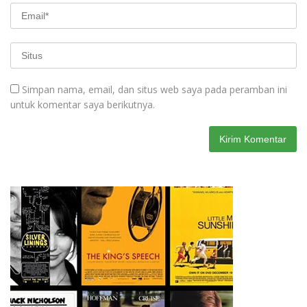
Simpan nama, email, dan situs web saya pada peramban ini
untuk komentar saya berikutnya.