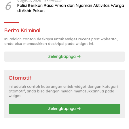
6
9 Agustus 2026
0 Komentar
Polisi Berikan Rasa Aman dan Nyaman Aktivitas Warga
di Akhir Pekan
Berita Kriminal
Ini adalah contoh deskripsi untuk widget recent post wpberita,
anda bisa memasukkan deskripsi pada widget ini.
Selengkapnya
Otomotif
Ini adalah contoh keterangan untuk widget dengan kategori
otomotif, anda bisa dengan mudah memasukkannya pada
widget.
Selengkapnya