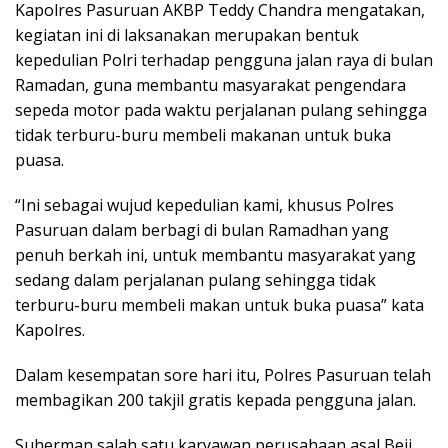
Kapolres Pasuruan AKBP Teddy Chandra mengatakan,
kegiatan ini di laksanakan merupakan bentuk
kepedulian Polri terhadap pengguna jalan raya di bulan
Ramadan, guna membantu masyarakat pengendara
sepeda motor pada waktu perjalanan pulang sehingga
tidak terburu-buru membeli makanan untuk buka
puasa.
“Ini sebagai wujud kepedulian kami, khusus Polres
Pasuruan dalam berbagi di bulan Ramadhan yang
penuh berkah ini, untuk membantu masyarakat yang
sedang dalam perjalanan pulang sehingga tidak
terburu-buru membeli makan untuk buka puasa” kata
Kapolres.
Dalam kesempatan sore hari itu, Polres Pasuruan telah
membagikan 200 takjil gratis kepada pengguna jalan.
Suherman salah satu karyawan perusahaan asal Beji