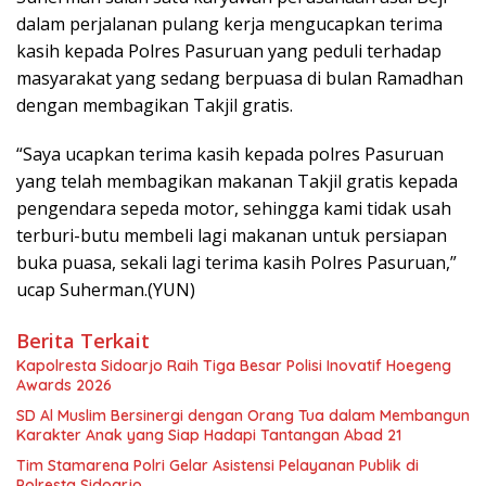
dalam perjalanan pulang kerja mengucapkan terima
kasih kepada Polres Pasuruan yang peduli terhadap
masyarakat yang sedang berpuasa di bulan Ramadhan
dengan membagikan Takjil gratis.
“Saya ucapkan terima kasih kepada polres Pasuruan
yang telah membagikan makanan Takjil gratis kepada
pengendara sepeda motor, sehingga kami tidak usah
terburi-butu membeli lagi makanan untuk persiapan
buka puasa, sekali lagi terima kasih Polres Pasuruan,”
ucap Suherman.(YUN)
Berita Terkait
Kapolresta Sidoarjo Raih Tiga Besar Polisi Inovatif Hoegeng
Awards 2026
SD Al Muslim Bersinergi dengan Orang Tua dalam Membangun
Karakter Anak yang Siap Hadapi Tantangan Abad 21
Tim Stamarena Polri Gelar Asistensi Pelayanan Publik di
Polresta Sidoarjo