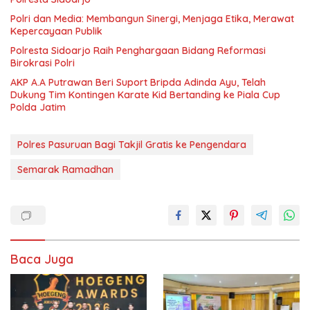
Polri dan Media: Membangun Sinergi, Menjaga Etika, Merawat
Kepercayaan Publik
Polresta Sidoarjo Raih Penghargaan Bidang Reformasi
Birokrasi Polri
AKP A.A Putrawan Beri Suport Bripda Adinda Ayu, Telah
Dukung Tim Kontingen Karate Kid Bertanding ke Piala Cup
Polda Jatim
Polres Pasuruan Bagi Takjil Gratis ke Pengendara
Semarak Ramadhan
Baca Juga