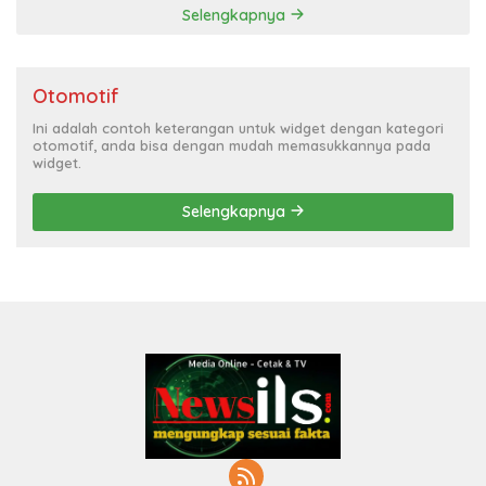
Selengkapnya
Otomotif
Ini adalah contoh keterangan untuk widget dengan kategori
otomotif, anda bisa dengan mudah memasukkannya pada
widget.
Selengkapnya