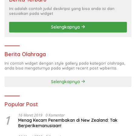
Ini adalah contoh judul deskripsi yang bisa anda isi dan
sesuaikan pada widget
Selengkapnya
Berita Olahraga
Ini contoh widget dengan style gallery pada kategori olahraga,
anda bisa mengaturnya pada widget recent post wpberita.
Selengkapnya
Popular Post
1
16 Maret 2019
0 Komentar
Menag Kecam Penembakan di New Zealand: Tak
Berperikemanusiaan!