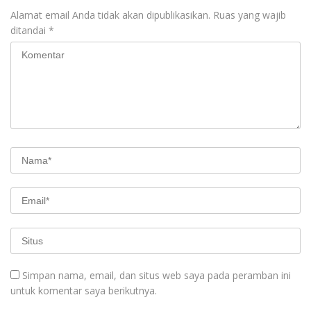
Alamat email Anda tidak akan dipublikasikan.
Ruas yang wajib
ditandai
*
Simpan nama, email, dan situs web saya pada peramban ini
untuk komentar saya berikutnya.