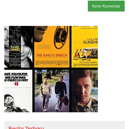
Berita Terbaru