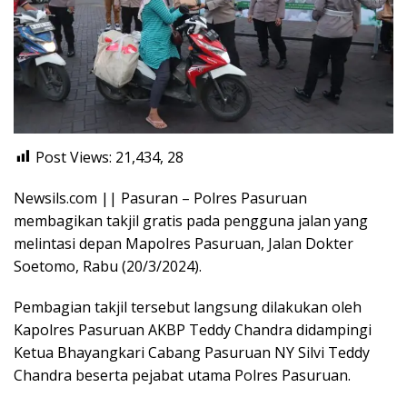
Post Views: 21,434,
28
Newsils.com || Pasuran – Polres Pasuruan
membagikan takjil gratis pada pengguna jalan yang
melintasi depan Mapolres Pasuruan, Jalan Dokter
Soetomo, Rabu (20/3/2024).
Pembagian takjil tersebut langsung dilakukan oleh
Kapolres Pasuruan AKBP Teddy Chandra didampingi
Ketua Bhayangkari Cabang Pasuruan NY Silvi Teddy
Chandra beserta pejabat utama Polres Pasuruan.