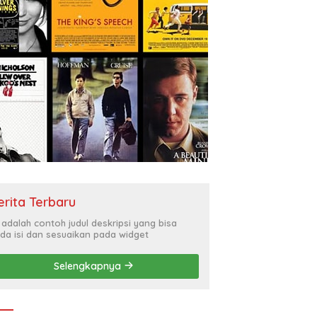
erita Terbaru
i adalah contoh judul deskripsi yang bisa
da isi dan sesuaikan pada widget
Selengkapnya