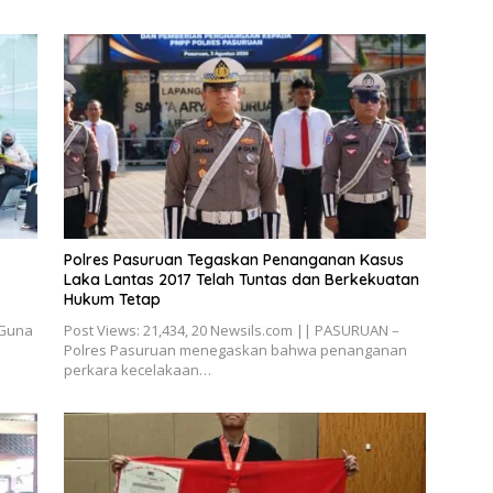
Polres Pasuruan Tegaskan Penanganan Kasus
Laka Lantas 2017 Telah Tuntas dan Berkekuatan
Hukum Tetap
 Guna
Post Views: 21,434, 20 Newsils.com || PASURUAN –
Polres Pasuruan menegaskan bahwa penanganan
perkara kecelakaan…