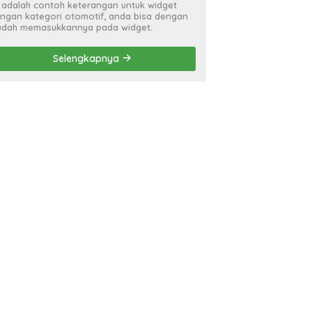
i adalah contoh keterangan untuk widget
ngan kategori otomotif, anda bisa dengan
dah memasukkannya pada widget.
Selengkapnya