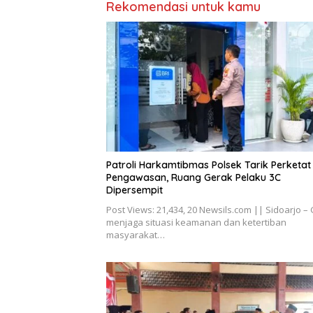
Rekomendasi untuk kamu
Patroli Harkamtibmas Polsek Tarik Perketat
Pengawasan, Ruang Gerak Pelaku 3C
Dipersempit
Post Views: 21,434, 20 Newsils.com || Sidoarjo –
menjaga situasi keamanan dan ketertiban
masyarakat…