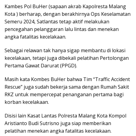
Kambes Pol BuHer (sapaan akrab Kapolresta Malang
Kota ) berharap, dengan berakhirnya Ops Keselamatan
Semeru 2024, Satlantas tetap aktif melakukan
pencegahan pelanggaran lalu lintas dan menekan
angka fatalitas kecelakaan.
Sebagai relawan tak hanya sigap membantu di lokasi
kecelakaan, tetapi juga dibekali pelatihan Pertolongan
Pertama Gawat Darurat (PPGD).
Masih kata Kombes BuHer bahwa Tim “Traffic Accident
Rescue” juga sudah bekerja sama dengan Rumah Sakit
RKZ untuk mempercepat penanganan pertama bagi
korban kecelakaan.
Disisi lain Kasat Lantas Polresta Malang Kota Kompol
Aristianto Budi Sutrisno juga siap memberikan
pelatihan menekan angka fatalitas kecelakaan.