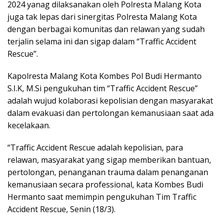
2024 yanag dilaksanakan oleh Polresta Malang Kota
juga tak lepas dari sinergitas Polresta Malang Kota
dengan berbagai komunitas dan relawan yang sudah
terjalin selama ini dan sigap dalam “Traffic Accident
Rescue”.
Kapolresta Malang Kota Kombes Pol Budi Hermanto
S.I.K, M.Si pengukuhan tim “Traffic Accident Rescue”
adalah wujud kolaborasi kepolisian dengan masyarakat
dalam evakuasi dan pertolongan kemanusiaan saat ada
kecelakaan.
“Traffic Accident Rescue adalah kepolisian, para
relawan, masyarakat yang sigap memberikan bantuan,
pertolongan, penanganan trauma dalam penanganan
kemanusiaan secara professional, kata Kombes Budi
Hermanto saat memimpin pengukuhan Tim Traffic
Accident Rescue, Senin (18/3).