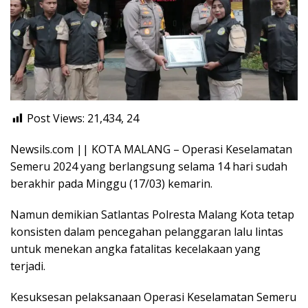
Post Views: 21,434,
24
Newsils.com || KOTA MALANG – Operasi Keselamatan
Semeru 2024 yang berlangsung selama 14 hari sudah
berakhir pada Minggu (17/03) kemarin.
Namun demikian Satlantas Polresta Malang Kota tetap
konsisten dalam pencegahan pelanggaran lalu lintas
untuk menekan angka fatalitas kecelakaan yang
terjadi.
Kesuksesan pelaksanaan Operasi Keselamatan Semeru