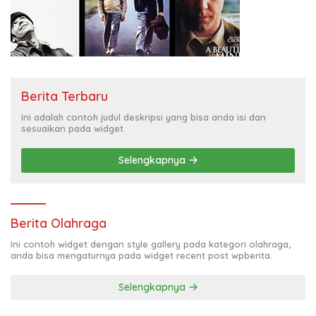
Berita Terbaru
Ini adalah contoh judul deskripsi yang bisa anda isi dan
sesuaikan pada widget
Selengkapnya
Berita Olahraga
Ini contoh widget dengan style gallery pada kategori olahraga,
anda bisa mengaturnya pada widget recent post wpberita.
Selengkapnya