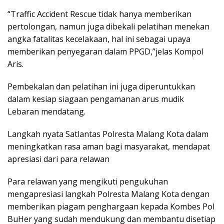
“Traffic Accident Rescue tidak hanya memberikan
pertolongan, namun juga dibekali pelatihan menekan
angka fatalitas kecelakaan, hal ini sebagai upaya
memberikan penyegaran dalam PPGD,”jelas Kompol
Aris.
Pembekalan dan pelatihan ini juga diperuntukkan
dalam kesiap siagaan pengamanan arus mudik
Lebaran mendatang.
Langkah nyata Satlantas Polresta Malang Kota dalam
meningkatkan rasa aman bagi masyarakat, mendapat
apresiasi dari para relawan
Para relawan yang mengikuti pengukuhan
mengapresiasi langkah Polresta Malang Kota dengan
memberikan piagam penghargaan kepada Kombes Pol
BuHer yang sudah mendukung dan membantu disetiap