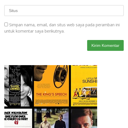
Simpan nama, email, dan situs web saya pada peramban ini
untuk komentar saya berikutnya.