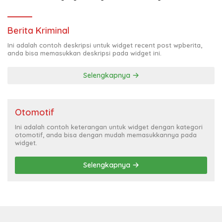
Berita Kriminal
Ini adalah contoh deskripsi untuk widget recent post wpberita,
anda bisa memasukkan deskripsi pada widget ini.
Selengkapnya
Otomotif
Ini adalah contoh keterangan untuk widget dengan kategori
otomotif, anda bisa dengan mudah memasukkannya pada
widget.
Selengkapnya