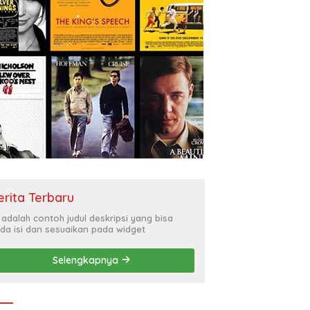
erita Terbaru
i adalah contoh judul deskripsi yang bisa
da isi dan sesuaikan pada widget
Selengkapnya