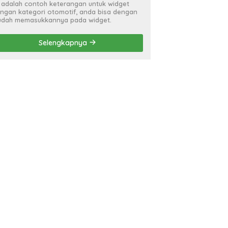
i adalah contoh keterangan untuk widget
ngan kategori otomotif, anda bisa dengan
dah memasukkannya pada widget.
Selengkapnya