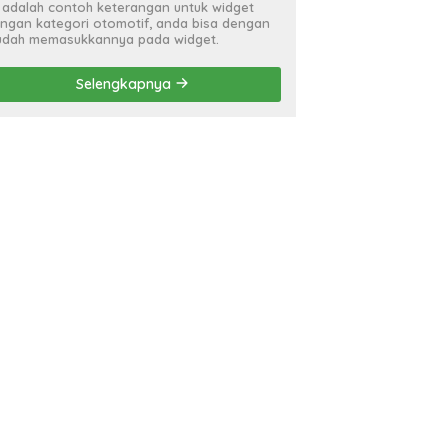
i adalah contoh keterangan untuk widget
ngan kategori otomotif, anda bisa dengan
dah memasukkannya pada widget.
Selengkapnya