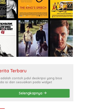
erita Terbaru
i adalah contoh judul deskripsi yang bisa
da isi dan sesuaikan pada widget
Selengkapnya