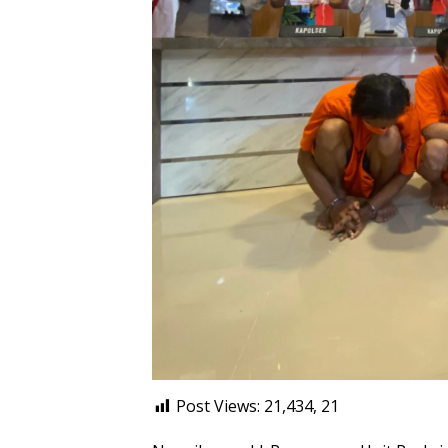
Post Views: 21,434,
21