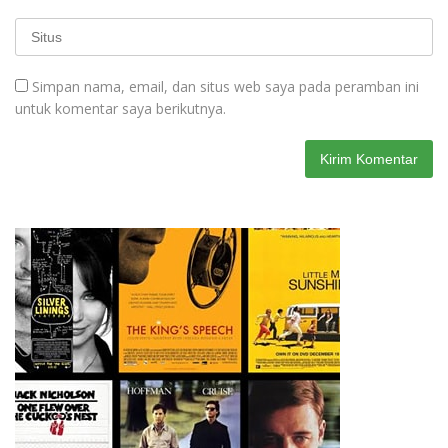
Simpan nama, email, dan situs web saya pada peramban ini
untuk komentar saya berikutnya.