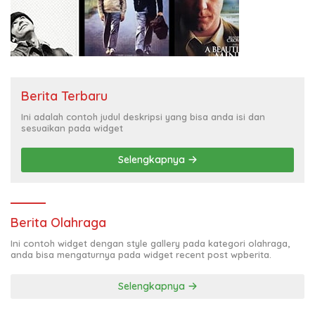
Berita Terbaru
Ini adalah contoh judul deskripsi yang bisa anda isi dan
sesuaikan pada widget
Selengkapnya
Berita Olahraga
Ini contoh widget dengan style gallery pada kategori olahraga,
anda bisa mengaturnya pada widget recent post wpberita.
Selengkapnya