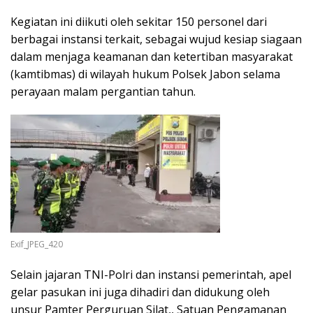
Kegiatan ini diikuti oleh sekitar 150 personel dari
berbagai instansi terkait, sebagai wujud kesiap siagaan
dalam menjaga keamanan dan ketertiban masyarakat
(kamtibmas) di wilayah hukum Polsek Jabon selama
perayaan malam pergantian tahun.
Exif_JPEG_420
Selain jajaran TNI-Polri dan instansi pemerintah, apel
gelar pasukan ini juga dihadiri dan didukung oleh
unsur Pamter Perguruan Silat,, Satuan Pengamanan