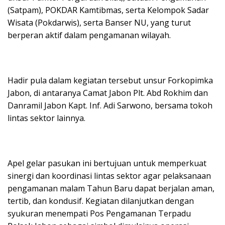
(Satpam), POKDAR Kamtibmas, serta Kelompok Sadar
Wisata (Pokdarwis), serta Banser NU, yang turut
berperan aktif dalam pengamanan wilayah.
Hadir pula dalam kegiatan tersebut unsur Forkopimka
Jabon, di antaranya Camat Jabon Plt. Abd Rokhim dan
Danramil Jabon Kapt. Inf. Adi Sarwono, bersama tokoh
lintas sektor lainnya.
Apel gelar pasukan ini bertujuan untuk memperkuat
sinergi dan koordinasi lintas sektor agar pelaksanaan
pengamanan malam Tahun Baru dapat berjalan aman,
tertib, dan kondusif. Kegiatan dilanjutkan dengan
syukuran menempati Pos Pengamanan Terpadu