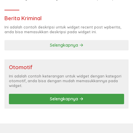
Berita Kriminal
Ini adalah contoh deskripsi untuk widget recent post wpberita,
anda bisa memasukkan deskripsi pada widget ini.
Selengkapnya
Otomotif
Ini adalah contoh keterangan untuk widget dengan kategori
otomotif, anda bisa dengan mudah memasukkannya pada
widget.
Selengkapnya