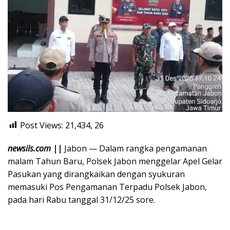
Post Views: 21,434,
26
newsils.com ||
Jabon — Dalam rangka pengamanan
malam Tahun Baru, Polsek Jabon menggelar Apel Gelar
Pasukan yang dirangkaikan dengan syukuran
memasuki Pos Pengamanan Terpadu Polsek Jabon,
pada hari Rabu tanggal 31/12/25 sore.