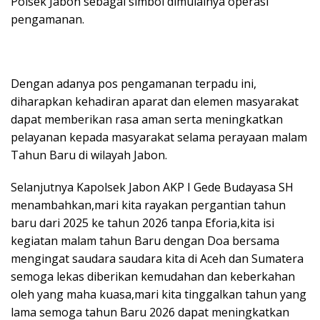
Polsek Jabon sebagai simbol dimulainya operasi
pengamanan.
Dengan adanya pos pengamanan terpadu ini,
diharapkan kehadiran aparat dan elemen masyarakat
dapat memberikan rasa aman serta meningkatkan
pelayanan kepada masyarakat selama perayaan malam
Tahun Baru di wilayah Jabon.
Selanjutnya Kapolsek Jabon AKP I Gede Budayasa SH
menambahkan,mari kita rayakan pergantian tahun
baru dari 2025 ke tahun 2026 tanpa Eforia,kita isi
kegiatan malam tahun Baru dengan Doa bersama
mengingat saudara saudara kita di Aceh dan Sumatera
semoga lekas diberikan kemudahan dan keberkahan
oleh yang maha kuasa,mari kita tinggalkan tahun yang
lama semoga tahun Baru 2026 dapat meningkatkan