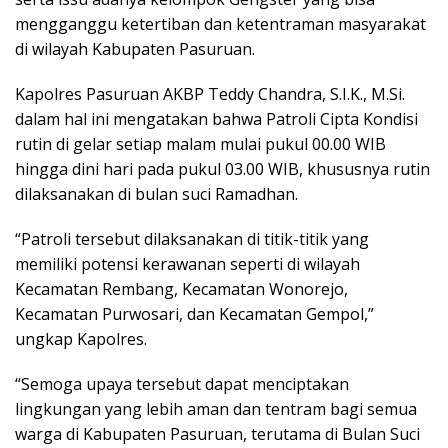
mengganggu ketertiban dan ketentraman masyarakat
di wilayah Kabupaten Pasuruan.
Kapolres Pasuruan AKBP Teddy Chandra, S.I.K., M.Si.
dalam hal ini mengatakan bahwa Patroli Cipta Kondisi
rutin di gelar setiap malam mulai pukul 00.00 WIB
hingga dini hari pada pukul 03.00 WIB, khususnya rutin
dilaksanakan di bulan suci Ramadhan.
“Patroli tersebut dilaksanakan di titik-titik yang
memiliki potensi kerawanan seperti di wilayah
Kecamatan Rembang, Kecamatan Wonorejo,
Kecamatan Purwosari, dan Kecamatan Gempol,”
ungkap Kapolres.
“Semoga upaya tersebut dapat menciptakan
lingkungan yang lebih aman dan tentram bagi semua
warga di Kabupaten Pasuruan, terutama di Bulan Suci