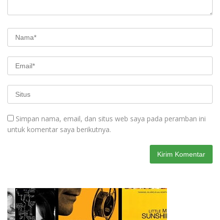
Simpan nama, email, dan situs web saya pada peramban ini
untuk komentar saya berikutnya.