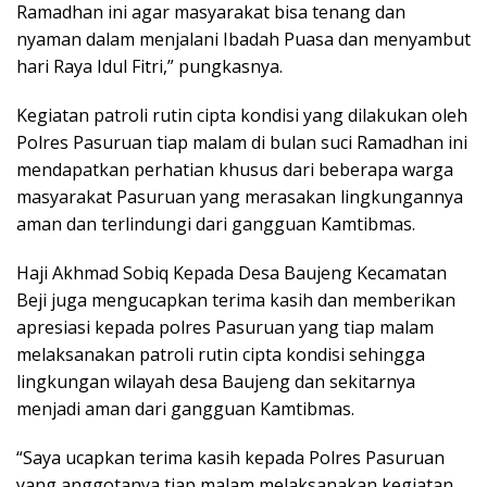
Ramadhan ini agar masyarakat bisa tenang dan
nyaman dalam menjalani Ibadah Puasa dan menyambut
hari Raya Idul Fitri,” pungkasnya.
Kegiatan patroli rutin cipta kondisi yang dilakukan oleh
Polres Pasuruan tiap malam di bulan suci Ramadhan ini
mendapatkan perhatian khusus dari beberapa warga
masyarakat Pasuruan yang merasakan lingkungannya
aman dan terlindungi dari gangguan Kamtibmas.
Haji Akhmad Sobiq Kepada Desa Baujeng Kecamatan
Beji juga mengucapkan terima kasih dan memberikan
apresiasi kepada polres Pasuruan yang tiap malam
melaksanakan patroli rutin cipta kondisi sehingga
lingkungan wilayah desa Baujeng dan sekitarnya
menjadi aman dari gangguan Kamtibmas.
“Saya ucapkan terima kasih kepada Polres Pasuruan
yang anggotanya tiap malam melaksanakan kegiatan