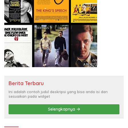
Berita Terbaru
Ini adalah contoh judul deskripsi yang bisa anda isi dan
sesuaikan pada widget
Selengkapnya