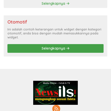
Selengkapnya
Otomotif
Ini adalah contoh keterangan untuk widget dengan kategori
otomotif, anda bisa dengan mudah memasukkannya pada
widget.
Selengkapnya