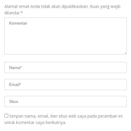
Alamat email Anda tidak akan dipublikasikan.
Ruas yang wajib
ditandai
*
Simpan nama, email, dan situs web saya pada peramban ini
untuk komentar saya berikutnya.