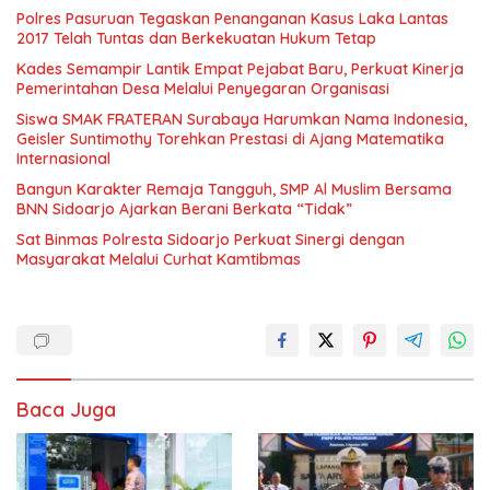
Polres Pasuruan Tegaskan Penanganan Kasus Laka Lantas
2017 Telah Tuntas dan Berkekuatan Hukum Tetap
Kades Semampir Lantik Empat Pejabat Baru, Perkuat Kinerja
Pemerintahan Desa Melalui Penyegaran Organisasi
Siswa SMAK FRATERAN Surabaya Harumkan Nama Indonesia,
Geisler Suntimothy Torehkan Prestasi di Ajang Matematika
Internasional
Bangun Karakter Remaja Tangguh, SMP Al Muslim Bersama
BNN Sidoarjo Ajarkan Berani Berkata “Tidak”
Sat Binmas Polresta Sidoarjo Perkuat Sinergi dengan
Masyarakat Melalui Curhat Kamtibmas
Baca Juga