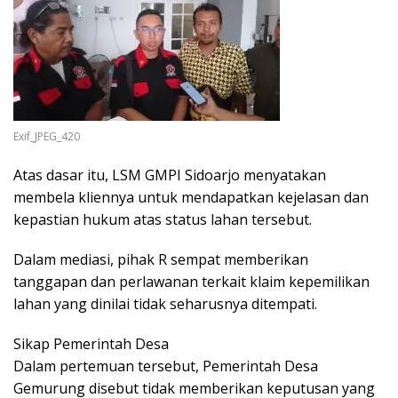
Exif_JPEG_420
Atas dasar itu, LSM GMPI Sidoarjo menyatakan
membela kliennya untuk mendapatkan kejelasan dan
kepastian hukum atas status lahan tersebut.
Dalam mediasi, pihak R sempat memberikan
tanggapan dan perlawanan terkait klaim kepemilikan
lahan yang dinilai tidak seharusnya ditempati.
Sikap Pemerintah Desa
Dalam pertemuan tersebut, Pemerintah Desa
Gemurung disebut tidak memberikan keputusan yang