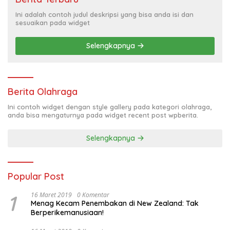
Ini adalah contoh judul deskripsi yang bisa anda isi dan
sesuaikan pada widget
Selengkapnya
Berita Olahraga
Ini contoh widget dengan style gallery pada kategori olahraga,
anda bisa mengaturnya pada widget recent post wpberita.
Selengkapnya
Popular Post
1
16 Maret 2019
0 Komentar
Menag Kecam Penembakan di New Zealand: Tak
Berperikemanusiaan!