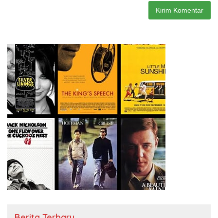
Berita Terbaru