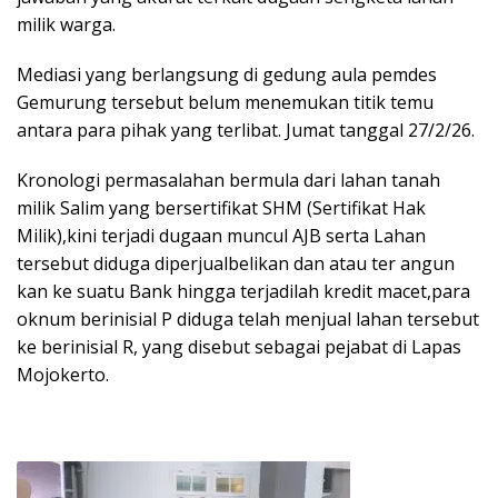
milik warga.
Mediasi yang berlangsung di gedung aula pemdes
Gemurung tersebut belum menemukan titik temu
antara para pihak yang terlibat. Jumat tanggal 27/2/26.
Kronologi permasalahan bermula dari lahan tanah
milik Salim yang bersertifikat SHM (Sertifikat Hak
Milik),kini terjadi dugaan muncul AJB serta Lahan
tersebut diduga diperjualbelikan dan atau ter angun
kan ke suatu Bank hingga terjadilah kredit macet,para
oknum berinisial P diduga telah menjual lahan tersebut
ke berinisial R, yang disebut sebagai pejabat di Lapas
Mojokerto.