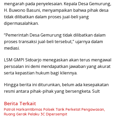
mengarah pada penyelesaian. Kepala Desa Gemurung,
H. Buwono Basuni, menyampaikan bahwa pihak desa
tidak dilibatkan dalam proses jual-beli yang
dipermasalahkan.
“Pemerintah Desa Gemurung tidak dilibatkan dalam
proses transaksi jual-beli tersebut,” ujarnya dalam
mediasi.
LSM GMPI Sidoarjo menegaskan akan terus mengawal
persoalan ini demi mendapatkan jawaban yang akurat
serta kepastian hukum bagi kliennya.
Hingga berita ini diturunkan, belum ada kesepakatan
resmi antara pihak-pihak yang bersengketa. Sult
Berita Terkait
Patroli Harkamtibmas Polsek Tarik Perketat Pengawasan,
Ruang Gerak Pelaku 3C Dipersempit