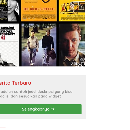
erita Terbaru
i adalah contoh judul deskripsi yang bisa
da isi dan sesuaikan pada widget
Selengkapnya