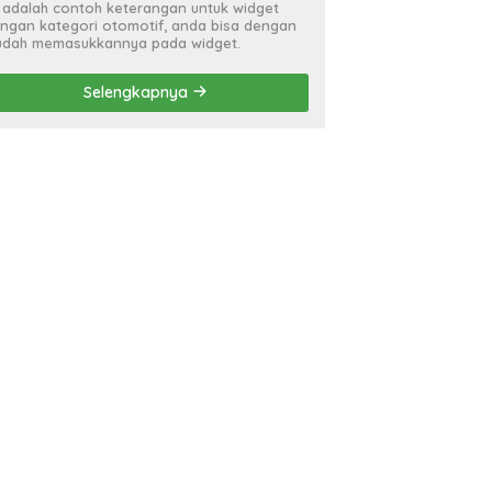
i adalah contoh keterangan untuk widget
ngan kategori otomotif, anda bisa dengan
dah memasukkannya pada widget.
Selengkapnya