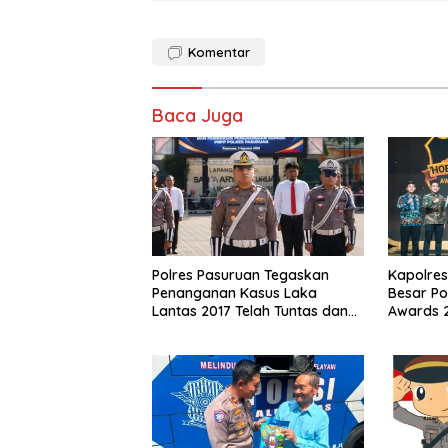
Komentar
Baca Juga
Polres Pasuruan Tegaskan
Kapolres
Penanganan Kasus Laka
Besar Po
Lantas 2017 Telah Tuntas dan
Awards 
Berkekuatan Hukum Tetap