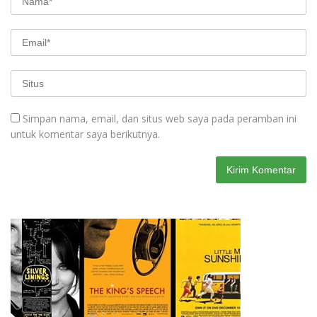
Simpan nama, email, dan situs web saya pada peramban ini
untuk komentar saya berikutnya.