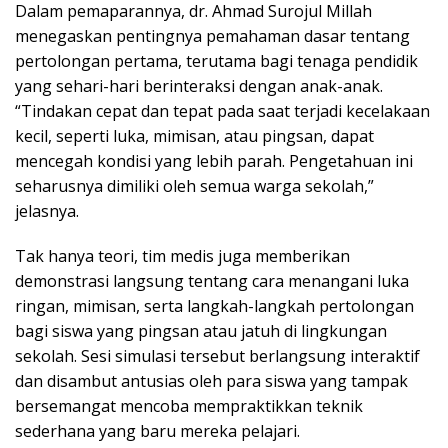
Dalam pemaparannya, dr. Ahmad Surojul Millah
menegaskan pentingnya pemahaman dasar tentang
pertolongan pertama, terutama bagi tenaga pendidik
yang sehari-hari berinteraksi dengan anak-anak.
“Tindakan cepat dan tepat pada saat terjadi kecelakaan
kecil, seperti luka, mimisan, atau pingsan, dapat
mencegah kondisi yang lebih parah. Pengetahuan ini
seharusnya dimiliki oleh semua warga sekolah,”
jelasnya.
Tak hanya teori, tim medis juga memberikan
demonstrasi langsung tentang cara menangani luka
ringan, mimisan, serta langkah-langkah pertolongan
bagi siswa yang pingsan atau jatuh di lingkungan
sekolah. Sesi simulasi tersebut berlangsung interaktif
dan disambut antusias oleh para siswa yang tampak
bersemangat mencoba mempraktikkan teknik
sederhana yang baru mereka pelajari.