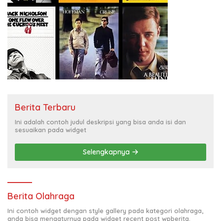
Berita Terbaru
Ini adalah contoh judul deskripsi yang bisa anda isi dan
sesuaikan pada widget
Selengkapnya
Berita Olahraga
Ini contoh widget dengan style gallery pada kategori olahraga,
anda bisa mengaturnya pada widget recent post wpberita.