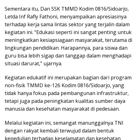
Sementara itu, Dan SSK TMMD Kodim 0816/Sidoarjo,
Letda Inf Rafly Fathoni, menyampaikan apresiasinya
terhadap kerja sama lintas sektor yang terjalin dalam
kegiatan ini. “Edukasi seperti ini sangat penting untuk
meningkatkan kesiapsiagaan masyarakat, terutama di
lingkungan pendidikan. Harapannya, para siswa dan
guru bisa lebih sigap dan tanggap dalam menghadapi
situasi darurat,” ujarnya.
Kegiatan edukatif ini merupakan bagian dari program
non-fisik TMMD ke-126 Kodim 0816/Sidoarjo, yang
tidak hanya fokus pada pembangunan infrastruktur,
tetapi juga pada peningkatan kualitas sumber daya
manusia dan kesehatan masyarakat di pedesaan.
Melalui kegiatan ini, semangat manunggalnya TNI
dengan rakyat kembali terwujud dalam bentuk
kepedulian terhadap keselamatan dan kesehatan