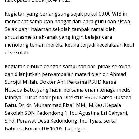
Kegiatan yang berlangsung sejak pukul 09.00 WIB ini
mendapat sambutan hangat dari para guru dan siswa.
Sejak pagi, halaman sekolah tampak ramai oleh
antusiasme anak-anak yang ingin belajar cara
menolong teman mereka ketika terjadi kecelakaan kecil
di sekolah.
Kegiatan dibuka dengan sambutan dari pihak sekolah
dan dilanjutkan penyampaian materi oleh dr. Ahmad
Surojul Millah, Dokter Ahli Pertama RSUD Karsa
Husada Batu, yang hadir bersama enam tenaga medis
lainnya. Turut hadir pula Direktur RSUD Karsa Husada
Batu, Dr. dr. Muhammad Rizal, MM., M.Kes, Kepala
Sekolah SDN Kedondong 1, Ibu Agustina Eri Cahyani,
S.Pd, Perawat Desa Kedondong, Ibu Tyias, serta
Babinsa Koramil 0816/05 Tulangan.