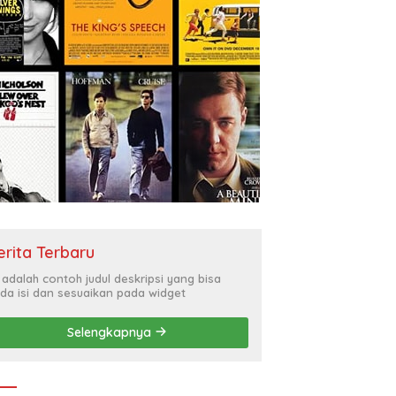
erita Terbaru
i adalah contoh judul deskripsi yang bisa
da isi dan sesuaikan pada widget
Selengkapnya