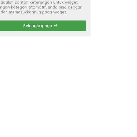
i adalah contoh keterangan untuk widget
ngan kategori otomotif, anda bisa dengan
dah memasukkannya pada widget.
Selengkapnya