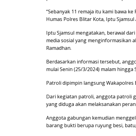
“Sebanyak 11 remaja itu kami bawa ke 
Humas Polres Blitar Kota, Iptu Sjamsul
Iptu Sjamsul mengatakan, berawal dari
media sosial yang menginformasikan a
Ramadhan.
Berdasarkan informasi tersebut, anggot
mulai Senin (25/3/2024) malam hingga Se
Patroli dipimpin langsung Wakapolres B
Dari kegiatan patroli, anggota patr
yang diduga akan melaksanakan peran
Anggota gabungan kemudian menggel
barang bukti berupa ruyung besi, batu, 