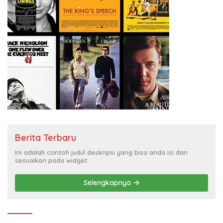
Berita Terbaru
Ini adalah contoh judul deskripsi yang bisa anda isi dan
sesuaikan pada widget
Selengkapnya