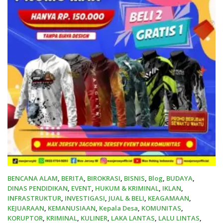
BENCANA ALAM
,
BERITA
,
BIROKRASI
,
BISNIS
,
Blog
,
BUDAYA
,
DINAS PENDIDIKAN
,
EVENT
,
HUKUM & KRIMINAL
,
IKLAN
,
INFRASTRUKTUR
,
INVESTIGASI
,
JUAL & BELI
,
KEAGAMAAN
,
KEJUARAAN
,
KEMANUSIAAN
,
Kepala Desa
,
KOMUNITAS
,
KORUPTOR
,
KRIMINAL
,
KULINER
,
LAKA LANTAS
,
LALU LINTAS
,